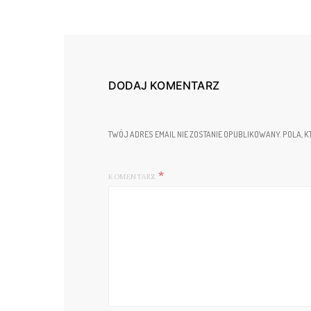
DODAJ KOMENTARZ
TWÓJ ADRES EMAIL NIE ZOSTANIE OPUBLIKOWANY.
POLA, K
KOMENTARZ