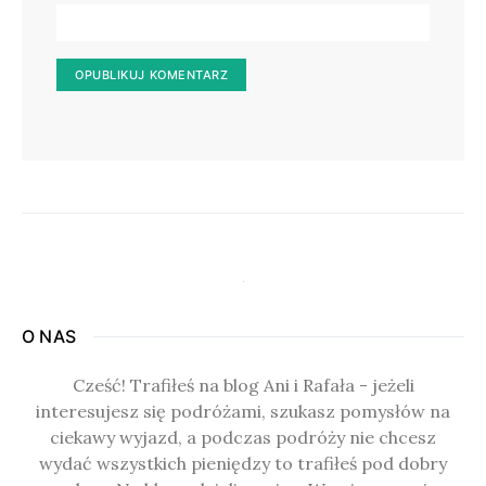
O NAS
Cześć! Trafiłeś na blog Ani i Rafała - jeżeli
interesujesz się podróżami, szukasz pomysłów na
ciekawy wyjazd, a podczas podróży nie chcesz
wydać wszystkich pieniędzy to trafiłeś pod dobry