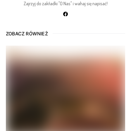
Zajrzyj do zakładki "O Nas" i wahaj się napisać!
ZOBACZ RÓWNIEŻ