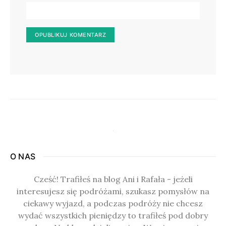
O NAS
Cześć! Trafiłeś na blog Ani i Rafała - jeżeli
interesujesz się podróżami, szukasz pomysłów na
ciekawy wyjazd, a podczas podróży nie chcesz
wydać wszystkich pieniędzy to trafiłeś pod dobry