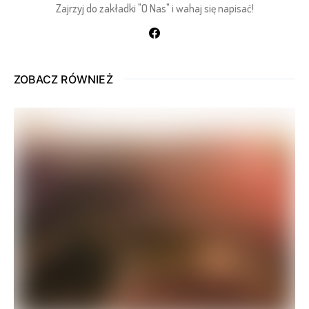
Zajrzyj do zakładki "O Nas" i wahaj się napisać!
ZOBACZ RÓWNIEŻ