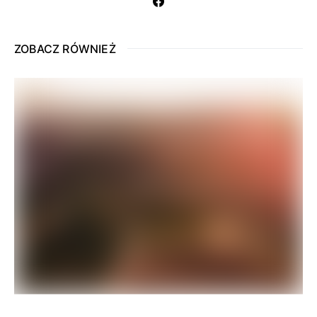
ZOBACZ RÓWNIEŻ