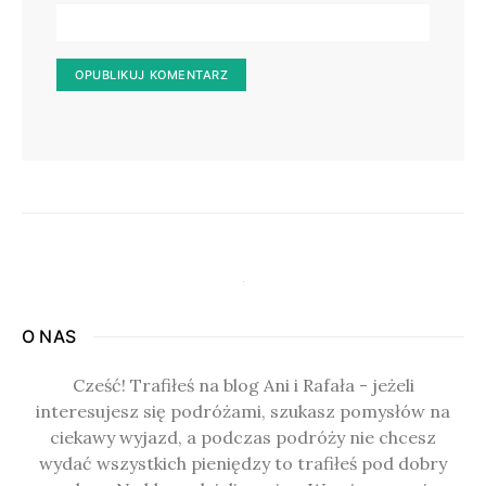
O NAS
Cześć! Trafiłeś na blog Ani i Rafała - jeżeli
interesujesz się podróżami, szukasz pomysłów na
ciekawy wyjazd, a podczas podróży nie chcesz
wydać wszystkich pieniędzy to trafiłeś pod dobry