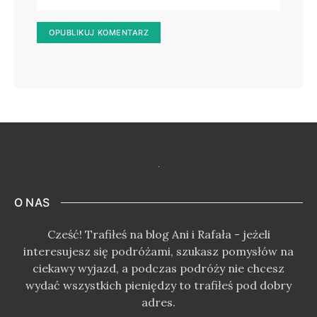
O NAS
Cześć! Trafiłeś na blog Ani i Rafała - jeżeli
interesujesz się podróżami, szukasz pomysłów na
ciekawy wyjazd, a podczas podróży nie chcesz
wydać wszystkich pieniędzy to trafiłeś pod dobry
adres.