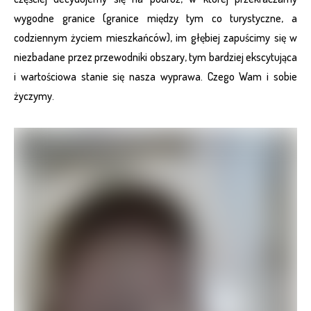
wygodne granice (granice między tym co turystyczne, a
codziennym życiem mieszkańców), im głębiej zapuścimy się w
niezbadane przez przewodniki obszary, tym bardziej ekscytująca
i wartościowa stanie się nasza wyprawa. Czego Wam i sobie
życzymy.