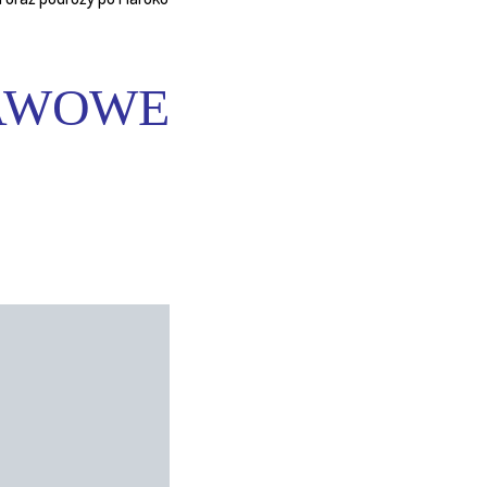
TAWOWE