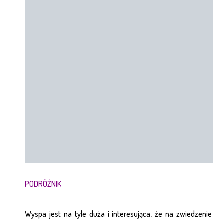
PODRÓŻNIK
Wyspa jest na tyle duża i interesująca, że na zwiedzenie