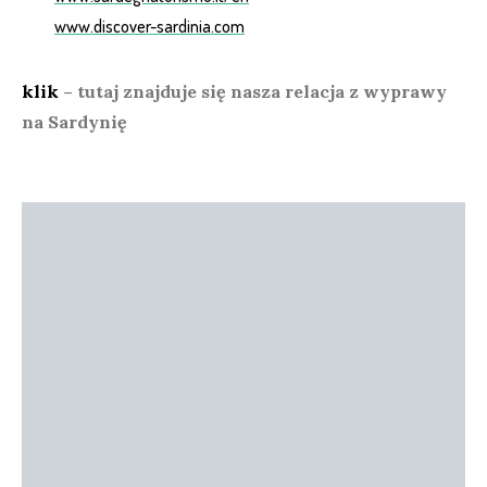
www.discover-sardinia.com
klik
– tutaj znajduje się nasza relacja z wyprawy
na Sardynię