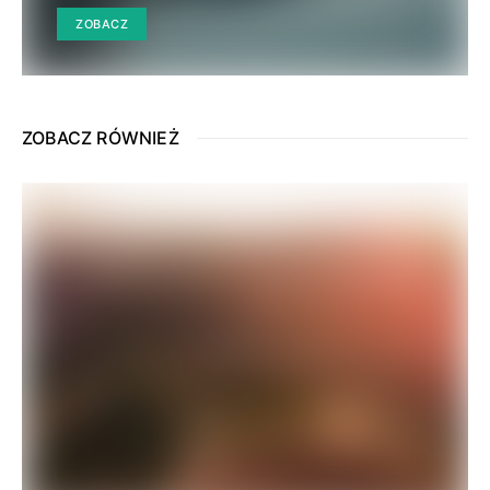
ZOBACZ
ZOBACZ RÓWNIEŻ